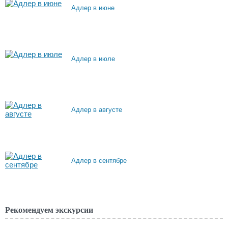
Адлер в июне
Адлер в июле
Адлер в августе
Адлер в сентябре
Рекомендуем экскурсии