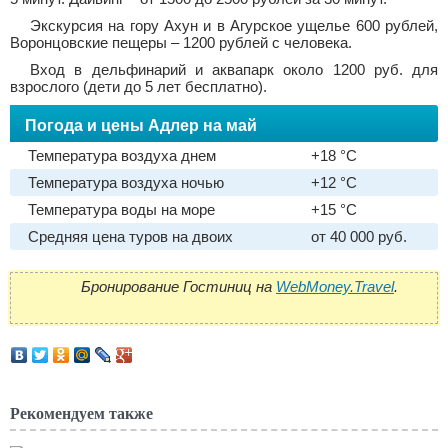
Экскурсия на гору Ахун и в Агурское ущелье 600 рублей,
Воронцовские пещеры – 1200 рублей с человека.
Вход в дельфинарий и аквапарк около 1200 руб. для
взрослого (дети до 5 лет бесплатно).
Погода и цены Адлер на май
Температура воздуха днем
+18 °C
Температура воздуха ночью
+12 °C
Температура воды на море
+15 °C
Средняя цена туров на двоих
от 40 000 руб.
Бронирование Гостиниц на
WebMoney.Travel
.
Рекомендуем также