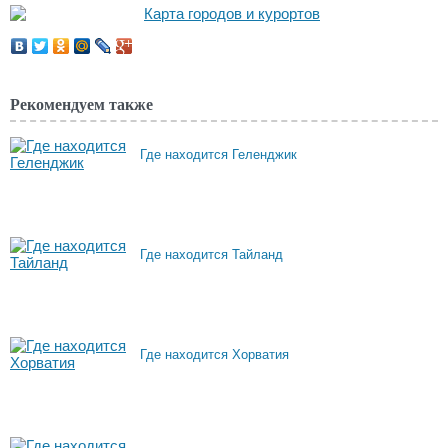
Рекомендуем также
Где находится Геленджик
Где находится Тайланд
Где находится Хорватия