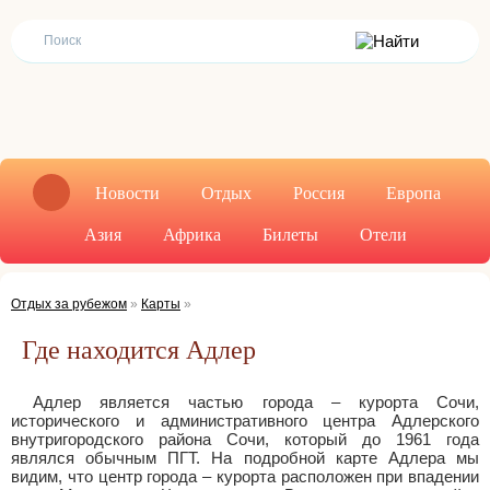
Новости
Отдых
Россия
Европа
Азия
Африка
Билеты
Отели
Отдых за рубежом
»
Карты
»
Где находится Адлер
Адлер является частью города – курорта Сочи,
исторического и административного центра Адлерского
внутригородского района Сочи, который до 1961 года
являлся обычным ПГТ. На подробной карте Адлера мы
видим, что центр города – курорта расположен при впадении