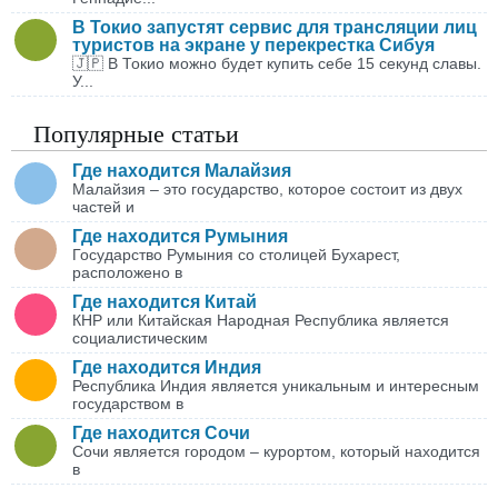
В Токио запустят сервис для трансляции лиц
туристов на экране у перекрестка Сибуя
🇯🇵 В Токио можно будет купить себе 15 секунд славы.
У...
Популярные статьи
Где находится Малайзия
Малайзия – это государство, которое состоит из двух
частей и
Где находится Румыния
Государство Румыния со столицей Бухарест,
расположено в
Где находится Китай
КНР или Китайская Народная Республика является
социалистическим
Где находится Индия
Республика Индия является уникальным и интересным
государством в
Где находится Сочи
Сочи является городом – курортом, который находится
в