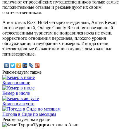
получают от российских путешественников только самые
положительные отзывы и рекомендуют их своим
соотечественникам.
А вот отель Rizzi Hotel четырехзвездочный, Armas Resort
пятизвездочный, Orange County Resort пятизвездочный
отечественным туристам не понравился из-за не очень
корректного отношения персонала, плохого уровня
обслуживания и неубранных номеров. Иногда отели
трехзвездочные бывают намного лучше, чем хваленые
пятизвездочные.
Рекомендуем также
Кемер в июне
Кемер в июле
Кемер в августе
Погода в Сиде по месяцам
Рекомендуем экскурсии
Турция
страна в Азии