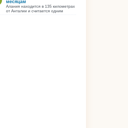
месяцам
Алания находится в 135 километрах
от Анталии и считается одним