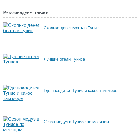
Рекомендуем также
Сколько денег брать в Тунис
Лучшие отели Туниса
Где находится Тунис и какое там море
Сезон медуз в Тунисе по месяцам