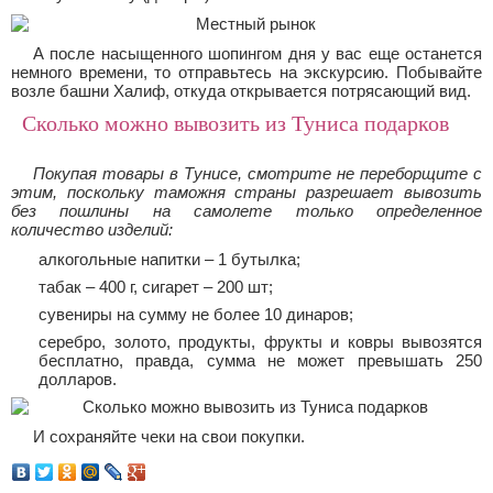
А после насыщенного шопингом дня у вас еще останется
немного времени, то отправьтесь на экскурсию. Побывайте
возле башни Халиф, откуда открывается потрясающий вид.
Сколько можно вывозить из Туниса подарков
Покупая товары в Тунисе, смотрите не переборщите с
этим, поскольку таможня страны разрешает вывозить
без пошлины на самолете только определенное
количество изделий:
алкогольные напитки – 1 бутылка;
табак – 400 г, сигарет – 200 шт;
сувениры на сумму не более 10 динаров;
серебро, золото, продукты, фрукты и ковры вывозятся
бесплатно, правда, сумма не может превышать 250
долларов.
И сохраняйте чеки на свои покупки.