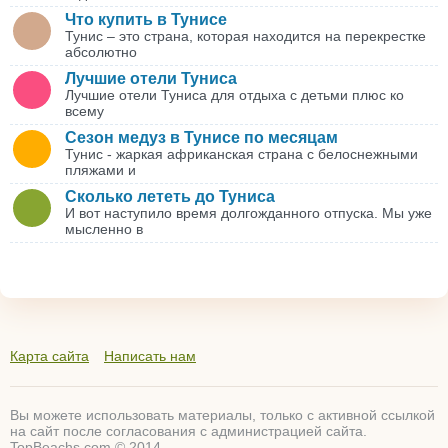
Что купить в Тунисе
Тунис – это страна, которая находится на перекрестке
абсолютно
Лучшие отели Туниса
Лучшие отели Туниса для отдыха с детьми плюс ко
всему
Сезон медуз в Тунисе по месяцам
Тунис - жаркая африканская страна с белоснежными
пляжами и
Сколько лететь до Туниса
И вот наступило время долгожданного отпуска. Мы уже
мысленно в
Карта сайта
Написать нам
Вы можете использовать материалы, только с активной ссылкой
на сайт после согласования с администрацией сайта.
TopBeachs.com © 2014