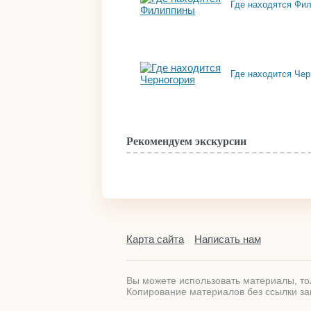
Где находятся Фи
Где находится Чер
Рекомендуем экскурсии
Карта сайта
Написать нам
Вы можете использовать материалы, тол
Копирование материалов без ссылки за