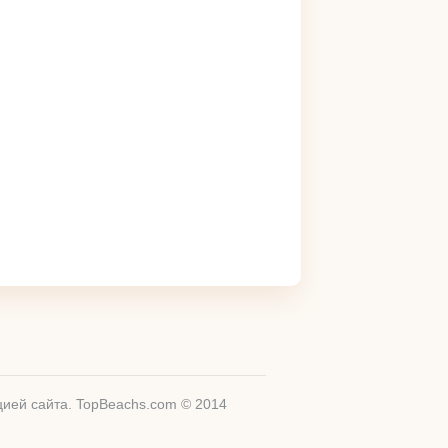
цией сайта. TopBeachs.com © 2014