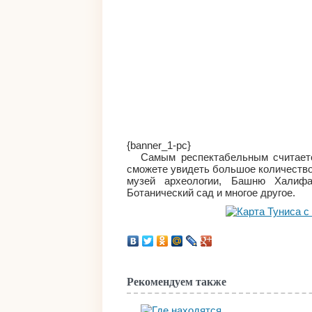
{banner_1-pc}
Самым респектабельным считаетс
сможете увидеть большое количество
музей археологии, Башню Халифа
Ботанический сад и многое другое.
Рекомендуем также