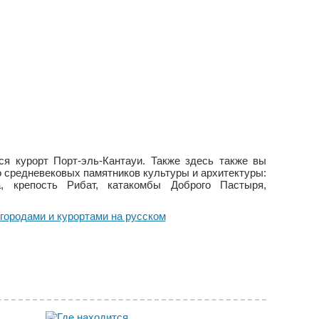
я курорт Порт-эль-Кантауи. Также здесь также вы
 средневековых памятников культуры и архитектуры:
, крепость Рибат, катакомбы Доброго Пастыря,