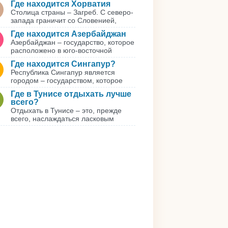
Где находится Хорватия
Столица страны – Загреб. С северо-
запада граничит со Словенией,
Где находится Азербайджан
Азербайджан – государство, которое
расположено в юго-восточной
Где находится Сингапур?
Республика Сингапур является
городом – государством, которое
Где в Тунисе отдыхать лучше
всего?
Отдыхать в Тунисе – это, прежде
всего, наслаждаться ласковым