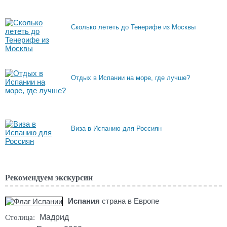
Сколько лететь до Тенерифе из Москвы
Отдых в Испании на море, где лучше?
Виза в Испанию для Россиян
Рекомендуем экскурсии
Испания
страна в Европе
Мадрид
Столица: