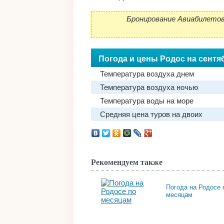
Бронирование Авиабилетов
Погода и цены Родос на сентя
Температура воздуха днем
Температура воздуха ночью
Температура воды на море
Средняя цена туров на двоих
Рекомендуем также
Погода на Родосе 
месяцам