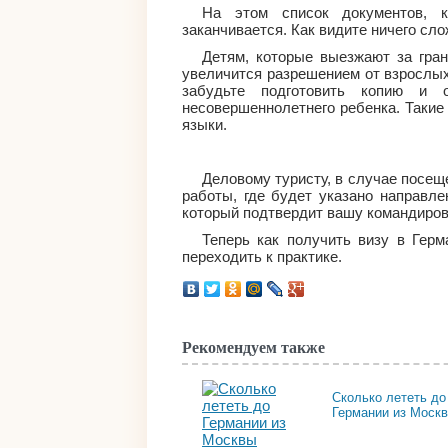
На этом список документов, 
заканчивается. Как видите ничего сло
Детям, которые выезжают за гра
увеличится разрешением от взрослых
забудьте подготовить копию и 
несовершеннолетнего ребенка. Такие
языки.
Деловому туристу, в случае посещ
работы, где будет указано направле
который подтвердит вашу командиров
Теперь как получить визу в Герм
переходить к практике.
Рекомендуем также
Сколько лететь до
Германии из Моск