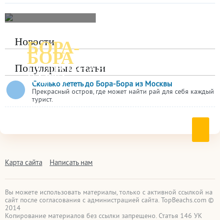
Новости
БОРА-
БОРА
ПОДРОБНАЯ
Популярные статьи
КАРТА
Сколько лететь до Бора-Бора из Москвы
Прекрасный остров, где может найти рай для себя каждый
турист.
Карта сайта
Написать нам
Вы можете использовать материалы, только с активной ссылкой на
сайт после согласования с администрацией сайта. TopBeachs.com ©
2014
Копирование материалов без ссылки запрещено. Статья 146 УК