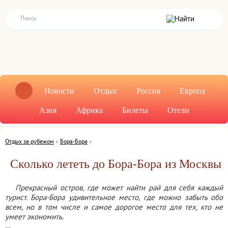
Новости
Отдых
Россия
Европа
Азия
Африка
Билеты
Отели
Отдых за рубежом
»
Бора-Бора
»
Сколько лететь до Бора-Бора из Москвы
Прекрасный остров, где может найти рай для себя каждый
турист. Бора-Бора удивительное место, где можно забыть обо
всем, но в том числе и самое дорогое место для тех, кто не
умеет экономить.