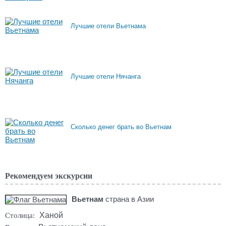
Лучшие отели Вьетнама
Лучшие отели Нячанга
Сколько денег брать во Вьетнам
Рекомендуем экскурсии
Вьетнам
страна в Азии
Ханой
Столица: