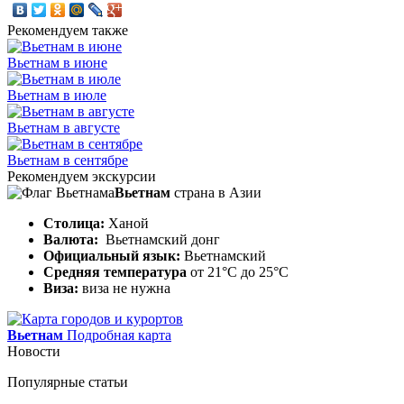
Рекомендуем также
Вьетнам в июне
Вьетнам в июле
Вьетнам в августе
Вьетнам в сентябре
Рекомендуем экскурсии
Вьетнам
страна в Азии
Столица:
Ханой
Валюта:
Вьетнамский донг
Официальный язык:
Вьетнамский
Средняя температура
от 21°C до 25°C
Виза:
виза не нужна
Вьетнам
Подробная карта
Новости
Популярные статьи