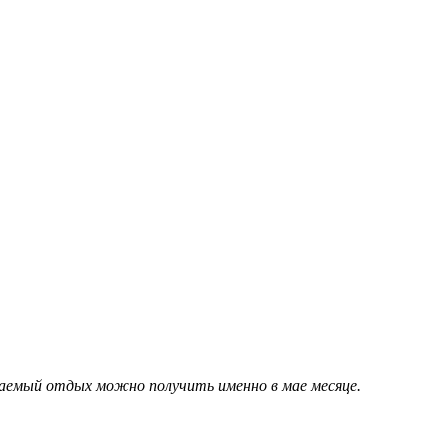
ваемый отдых можно получить именно в мае месяце.