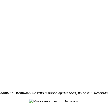
вовать по Вьетнаму можно в любое время года, но самый незабы