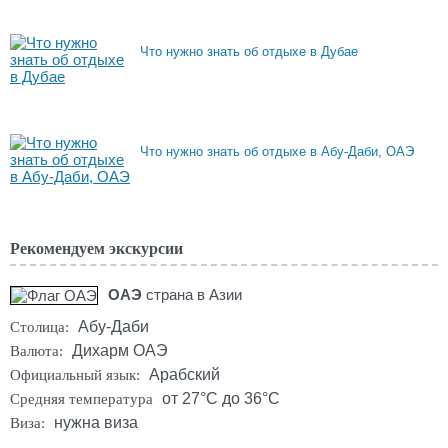
Что нужно знать об отдыхе в Дубае
Что нужно знать об отдыхе в Абу-Даби, ОАЭ
Рекомендуем экскурсии
ОАЭ
страна в Азии
Абу-Даби
Столица:
Дихарм ОАЭ
Валюта:
Арабский
Официальный язык:
от 27°C до 36°C
Средняя температура
нужна виза
Виза: