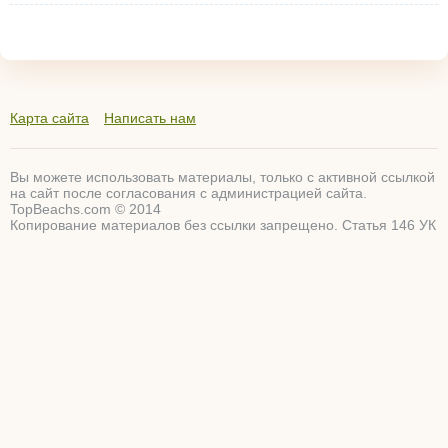
Карта сайта
Написать нам
Вы можете использовать материалы, только с активной ссылкой
на сайт после согласования с администрацией сайта.
TopBeachs.com © 2014
Копирование материалов без ссылки запрещено. Статья 146 УК