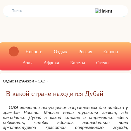
Новости
Отдых
Россия
Европа
Азия
Африка
Билеты
Отели
Отдых за рубежом
»
ОАЭ
»
В какой стране находится Дубай
ОАЭ является популярным направлением для отдыха у
граждан России. Многие наши туристы знают, где
находится Дубай в какой стране и стремятся здесь
побывать, чтобы вдоволь насладиться всей
архитектурной красотой современного города,