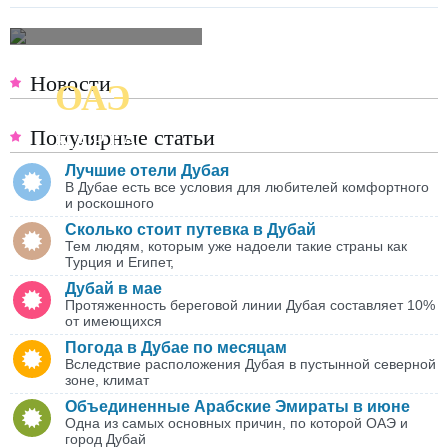
Новости
ОАЭ
ПОДРОБНАЯ
Популярные статьи
КАРТА
Лучшие отели Дубая
В Дубае есть все условия для любителей комфортного
и роскошного
Сколько стоит путевка в Дубай
Тем людям, которым уже надоели такие страны как
Турция и Египет,
Дубай в мае
Протяженность береговой линии Дубая составляет 10%
от имеющихся
Погода в Дубае по месяцам
Вследствие расположения Дубая в пустынной северной
зоне, климат
Объединенные Арабские Эмираты в июне
Одна из самых основных причин, по которой ОАЭ и
город Дубай