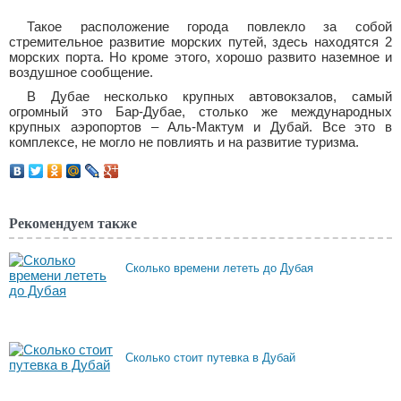
Такое расположение города повлекло за собой
стремительное развитие морских путей, здесь находятся 2
морских порта. Но кроме этого, хорошо развито наземное и
воздушное сообщение.
В Дубае несколько крупных автовокзалов, самый
огромный это Бар-Дубае, столько же международных
крупных аэропортов – Аль-Мактум и Дубай. Все это в
комплексе, не могло не повлиять и на развитие туризма.
Рекомендуем также
Сколько времени лететь до Дубая
Сколько стоит путевка в Дубай