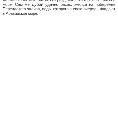
море. Сам же Дубай удачно расположился на побережье
Персидского залива, воды которого в свою очередь впадают
в Аравийское море.