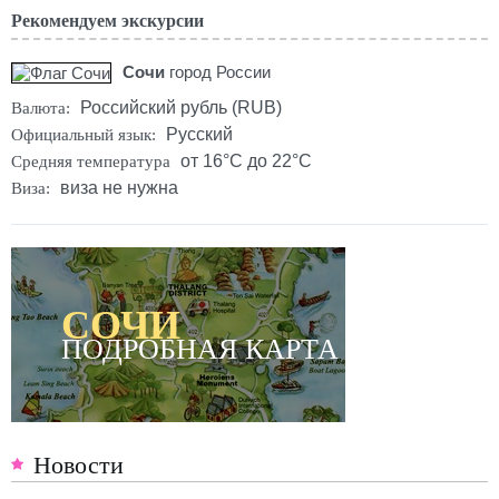
Рекомендуем экскурсии
Сочи
город России
Российский рубль (RUB)
Валюта:
Русский
Официальный язык:
от 16°C до 22°C
Средняя температура
виза не нужна
Виза:
СОЧИ
ПОДРОБНАЯ КАРТА
Новости