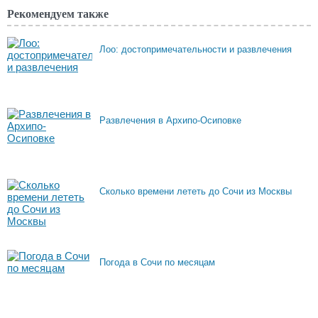
Рекомендуем также
Лоо: достопримечательности и развлечения
Развлечения в Архипо-Осиповке
Сколько времени лететь до Сочи из Москвы
Погода в Сочи по месяцам