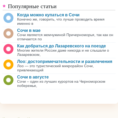
Популярные статьи
Когда можно купаться в Сочи
Конечно же, говорить, что лучше проводить время
именно в
Сочи в мае
Сочи является жемчужиной Причерноморья, так как он
отличается по
Как добраться до Лазаревского на поезде
Многие жители России даже никогда и не слышали о
Лазаревском,
Лоо: достопримечательности и развлечения
Лоо — это туристический микрорайон Сочи,
привлекающий
Сочи в августе
Сочи – один из лучших курортов на Черноморском
побережье,