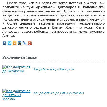
После того, как вы оплатите заказ путевки в Артек,
вы
получите на руки оригиналы договоров и, конечно же,
саму путевку заказным письмом
. Однако стоят они далеко
не дешево, поэтому изначально хорошенько «взвесьте» все
положительные и отрицательные стороны, а вдруг найдутся
и более дешевые варианты проведения незабываемого
детского летнего отдыха в Крыму. Хотя, что может быть
лучше для вашего ребенка, чем провести каникулы именно в
Артеке.
Рекомендуем также
Как добраться до Феодосии
Как добраться до Ялты из Москвы