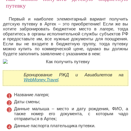
путевку
Первый и наиболее элементарный вариант получить
детскую путевку в Артек – это приобретение! Если же вы
хотите забронировать бюджетное место в лагере, тогда
обратитесь в органы исполнительной службы субъектов РФ
и предоставьте им, все нужные документы для поощрения.
Если вы не входите в бюджетную группу, тогда путевку
можно купить по коммерческой цене, однако вы должны
будете заполнить заявление с указанием в нем:
Бронирование РЖД и Авиабилетов на
WebMoney.Travel
.
Название лагеря;
Даты смены;
Данные малыша – место и дату рождения, ФИО, а
также номер его документа, с которым чадо
отправиться в Артек;
Данные паспорта плательщика путевки.