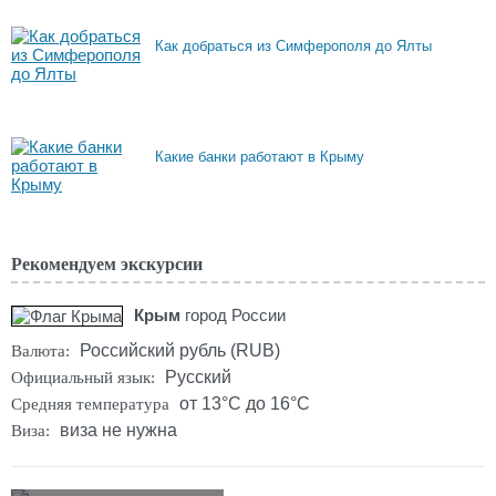
Как добраться из Симферополя до Ялты
Какие банки работают в Крыму
Рекомендуем экскурсии
Крым
город России
Российский рубль (RUB)
Валюта:
Русский
Официальный язык:
от 13°C до 16°C
Средняя температура
виза не нужна
Виза: