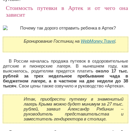
Стоимость путевки в Артек и от чего она
зависит
Бронирование Гостиниц на
WebMoney.Travel
.
В России началась продажа путевок в оздоровительные
детские и пионерские лагеря. В нынешнем году, как
выяснилось, родителям придется платить
около 17 тыс.
рублей за трех недельное пребывание чада в
бюджетном лагере, а в частном на две недели до 38
тысяч
. Свои цены также озвучило и руководство «Артека».
Итак, приобрести путевку в знаменитый
лагерь Крыма можно будет минимум за 27 тыс.
рублей, заявил Александр Рябинин –
руководитель представительства и
заместитель гендиректора в столице.