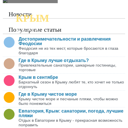
Новости
КРЫМ
ПОДРОБНАЯ
Популярные статьи
КАРТА
Достопримечательности и развлечения
Феодосии
Феодосия не из тех мест, которые бросаются в глаза
благодаря
Где в Крыму лучше отдыхать?
Привлекательные санатории, шикарные гостиницы,
торговые
Крым в сентябре
Бархатный сезон в Крыму любят те, кто хочет не только
отдохнуть
Где в Крыму чистое море
Крыму чистое море и песчаные пляжи, чтобы можно
было понежиться
Евпатория, Крым: санатории, погода, лучшие
пляжи
Отдых в Евпатории в Крыму - прекрасная возможность
поправить