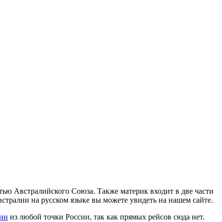
ью Австралийского Союза. Также материк входит в две части
стралии на русском языке вы можете увидеть на нашем сайте.
лии
из любой точки России, так как прямых рейсов сюда нет.