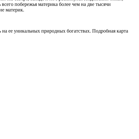
 всего побережья материка более чем на две тысячи
не материк.
 на ее уникальных природных богатствах. Подробная карта