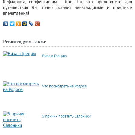
Кефалония, серфингистам - Кос. Тот, что предпочтете для
путешествия Вы, точно оставит неизгладимые и приятные
впечатления!
Рекомендуем также
Виза в Грецию
Что посмотреть на Родосе
5 причин посетить Салоники