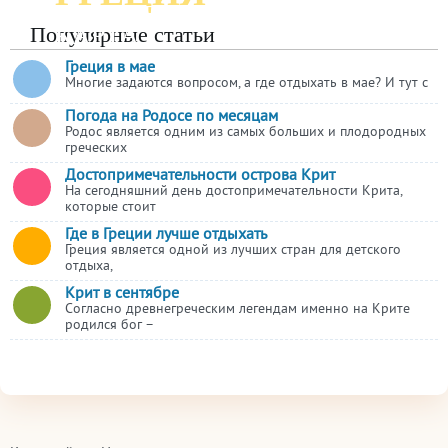
ПОДРОБНАЯ
КАРТА
Популярные статьи
Греция в мае
Многие задаются вопросом, а где отдыхать в мае? И тут с
Погода на Родосе по месяцам
Родос является одним из самых больших и плодородных
греческих
Достопримечательности острова Крит
На сегодняшний день достопримечательности Крита,
которые стоит
Где в Греции лучше отдыхать
Греция является одной из лучших стран для детского
отдыха,
Крит в сентябре
Согласно древнегреческим легендам именно на Крите
родился бог –