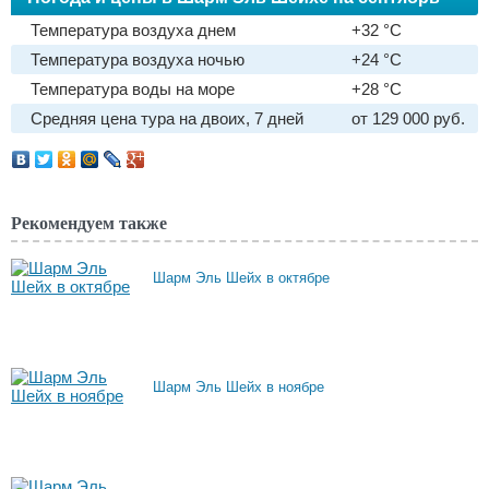
Температура воздуха днем
+32 °C
Температура воздуха ночью
+24 °C
Температура воды на море
+28 °C
Средняя цена тура на двоих, 7 дней
от 129 000 руб.
Рекомендуем также
Шарм Эль Шейх в октябре
Шарм Эль Шейх в ноябре