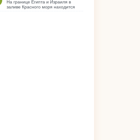
На границе Египта и Израиля в
заливе Красного моря находится