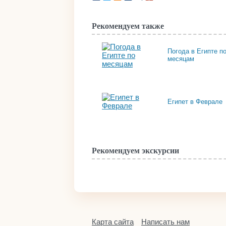
Рекомендуем также
Погода в Египте п
месяцам
Египет в Феврале
Рекомендуем экскурсии
Карта сайта
Написать нам